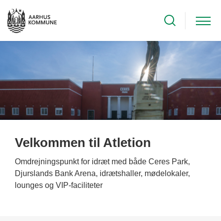
Velkommen til Atletion
Omdrejningspunkt for idræt med både Ceres Park,
Djurslands Bank Arena, idrætshaller, mødelokaler,
lounges og VIP-faciliteter