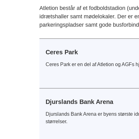
Atletion består af et fodboldstadion (u
idrætshaller samt mødelokaler. Der er e
parkeringspladser samt gode busforbind
Ceres Park
Ceres Park er en del af Atletion og AGFs
Djurslands Bank Arena
Djurslands Bank Arena er byens største id
størrelser.