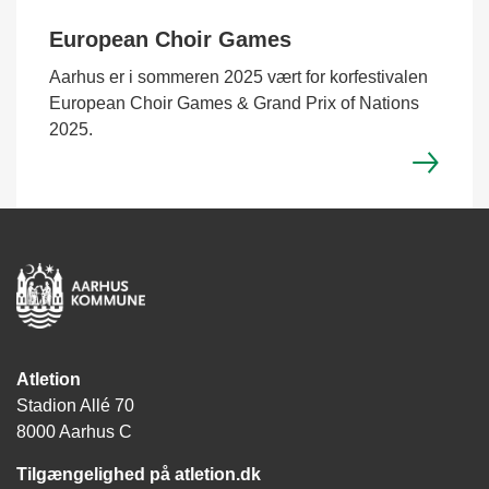
European Choir Games
Aarhus er i sommeren 2025 vært for korfestivalen
European Choir Games & Grand Prix of Nations
2025.
Atletion
Stadion Allé 70
8000 Aarhus C
Tilgængelighed på atletion.dk