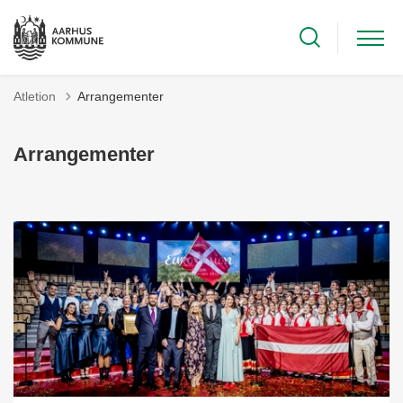
Atletion
Arrangementer
Arrangementer