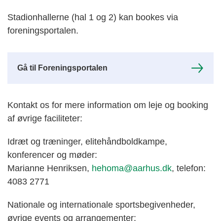
Stadionhallerne (hal 1 og 2) kan bookes via
foreningsportalen.
Gå til Foreningsportalen
Kontakt os for mere information om leje og booking
af øvrige faciliteter:
Idræt og træninger, elitehåndboldkampe,
konferencer og møder:
Marianne Henriksen,
hehoma@aarhus.dk
, telefon:
4083 2771
Nationale og internationale sportsbegivenheder,
øvrige events og arrangementer: