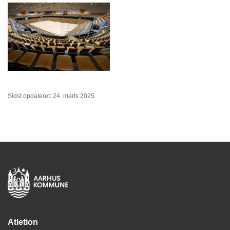
Sidst opdateret: 24. marts 2025
Atletion